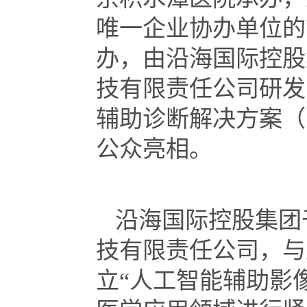
唯一企业协办单位的
办，由沿海国际控股
技有限责任公司研发
辅助诊断解决方案（
公众亮相。
沿海国际控股集团
技有限责任公司，与
立“人工智能辅助影