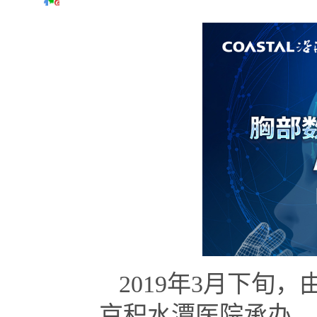
2019年3月下旬
京积水潭医院承办，