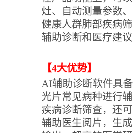
灶、自动测量参数、
健康人群肺部疾病筛
辅助诊断和医疗建议
【4大优势】
AI辅助诊断软件具备
光片常见病种进行辅
疾病诊断筛查，还可
辅助医生阅片，生成