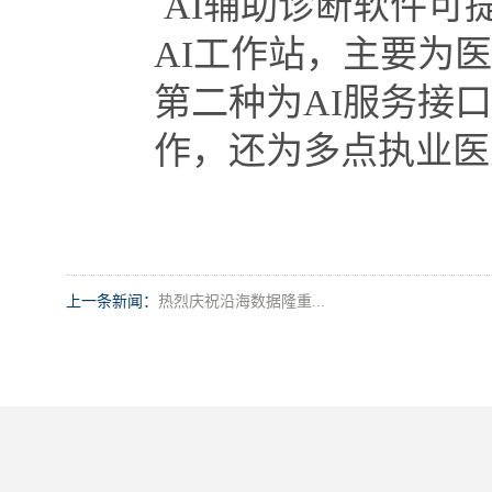
AI辅助诊断软件可
AI工作站，主要为
第二种为AI服务接
作，还为多点执业医
上一条新闻：
热烈庆祝沿海数据隆重...