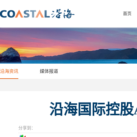
首页
沿海资讯
媒体报道
沿海国际控股
分享到：