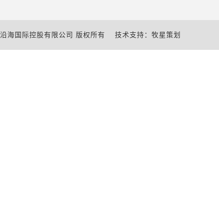
沿海国际控股有限公司 版权所有
技术支持：牧星策划