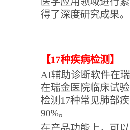
医学应用领域进行紧
得了深度研究成果。
【17种疾病检测】
AI辅助诊断软件在
在瑞金医院临床试验
检测17种常见肺部
90%。
在产品功能上，可以