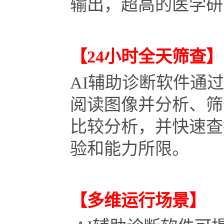
输出，超高的医学研
【24小时全天筛查】
AI辅助诊断软件通过
阅读图像并分析、筛
比较分析，并快速查
验和能力所限。
【多维运行场景】