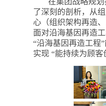
在集团战略规划指
了深刻的剖析，从组
心（组织架构再造、
面对沿海基因再造工
“沿海基因再造工程
实现 “能持续为顾