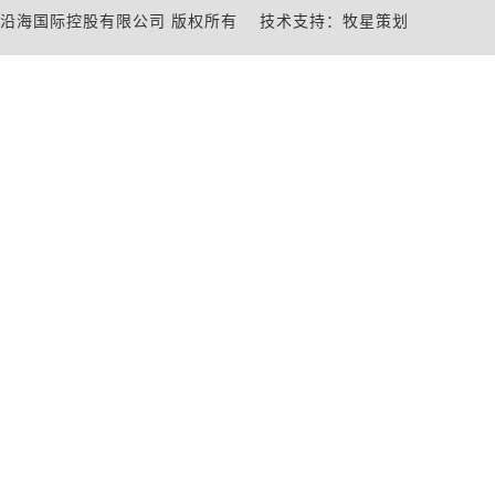
沿海国际控股有限公司 版权所有
技术支持：牧星策划