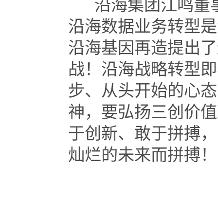
沿海集团江鸣董事
沿海数据业务转型是
沿海基因再造提出了
战！沿海战略转型即
步、从头开始的心态
神，要弘扬三创价值
于创新、敢于拼搏，
灿烂的未来而拼搏！