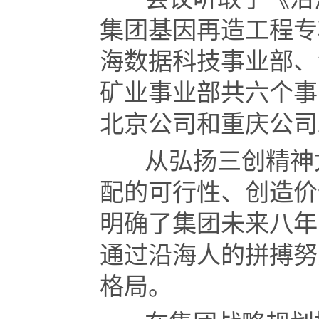
集团基因再造工程专
海数据科技事业部、
矿业事业部共六个事
北京公司和重庆公司
从弘扬三创精神尤
配的可行性、创造价
明确了集团未来八年
通过沿海人的拼搏努
格局。