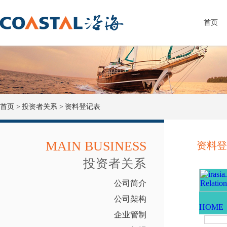
首页
首页 >
投资者关系 >
资料登记表
MAIN BUSINESS
资料登
投资者关系
公司简介
公司架构
企业管制