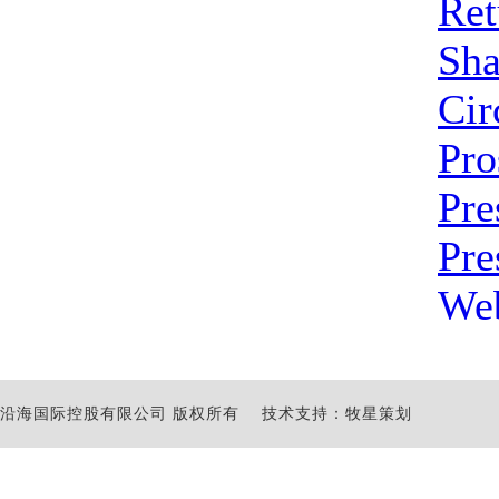
沿海国际控股有限公司 版权所有
技术支持：牧星策划