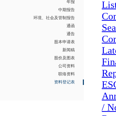
年报
中期报告
环境、社会及管制报告
通函
通告
股本申请表
新闻稿
股价及图表
公司资料
联络资料
资料登记表