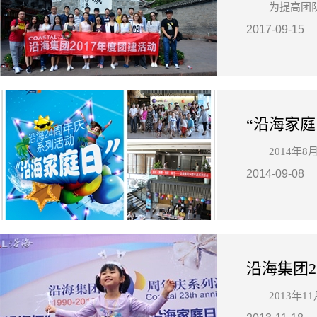
为提高团队
2017-09-15
“沿海家
2014年
2014-09-08
沿海集团
2013年