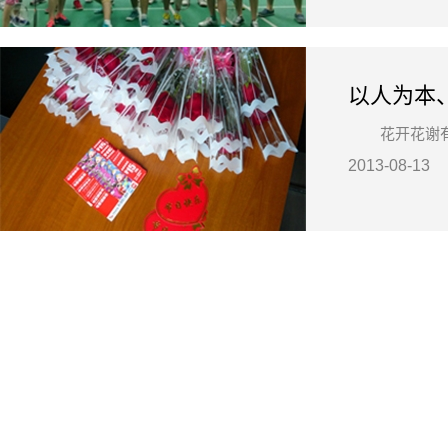
以人为本
花开花谢
2013-08-13