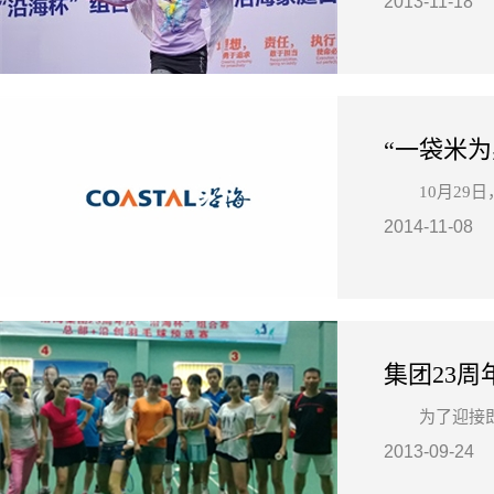
2013-11-18
“一袋米
10月2
2014-11-08
集团23
为了迎接
2013-09-24