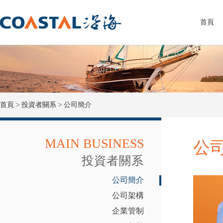
首頁
首頁 >
投資者關系 >
公司簡介
MAIN BUSINESS
公
投資者關系
公司簡介
公司架構
企業管制