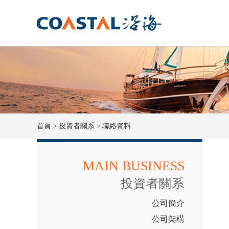
首頁 >
投資者關系 >
聯絡資料
MAIN BUSINESS
投資者關系
公司簡介
公司架構