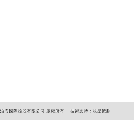
沿海國際控股有限公司 版權所有
技術支持：牧星策劃