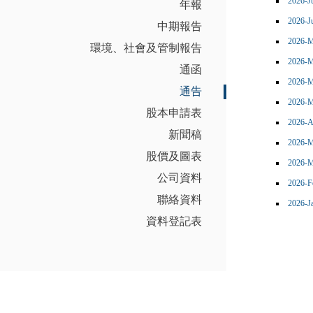
年報
中期報告
環境、社會及管制報告
通函
通告
股本申請表
新聞稿
股價及圖表
公司資料
聯絡資料
資料登記表