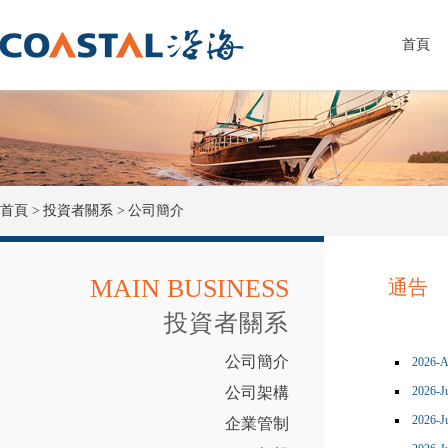
首頁
首頁 >
投資者關系 >
公司簡介
MAIN BUSINESS
通告
投資者關系
公司簡介
公司架構
企業管制